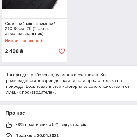
Спальний мішок зимовий
210-90см -20 ("Тактик"
Зимовий спальник)
Немає в наявності
2 400
₴
Товары для рыболовов, туристов и охотников. Все
разновидности товаров для кемпинга и просто отдыха на
природе. Весь товар в этой категории высокого качества и от
лучших производителей.
Про нас
99% позитивних з 521 відгука за рік
Працює з 20.04.2021