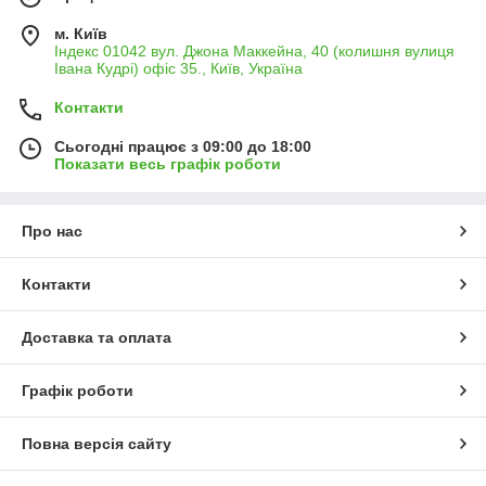
м. Київ
Індекс 01042 вул. Джона Маккейна, 40 (колишня вулиця
Івана Кудрі) офіс 35., Київ, Україна
Контакти
Сьогодні працює з 09:00 до 18:00
Показати весь графік роботи
Про нас
Контакти
Доставка та оплата
Графік роботи
Повна версія сайту