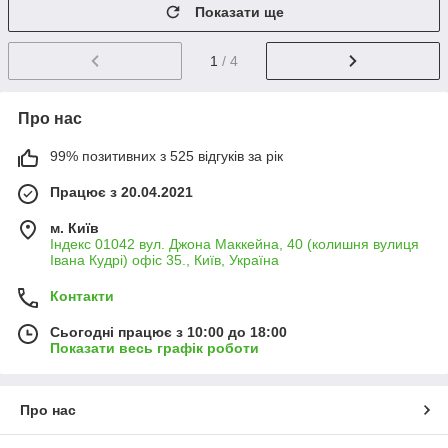
Показати ще
1
/ 4
Про нас
99% позитивних з 525 відгуків за рік
Працює з 20.04.2021
м. Київ
Індекс 01042 вул. Джона Маккейна, 40 (колишня вулиця
Івана Кудрі) офіс 35., Київ, Україна
Контакти
Сьогодні працює з 10:00 до 18:00
Показати весь графік роботи
Про нас