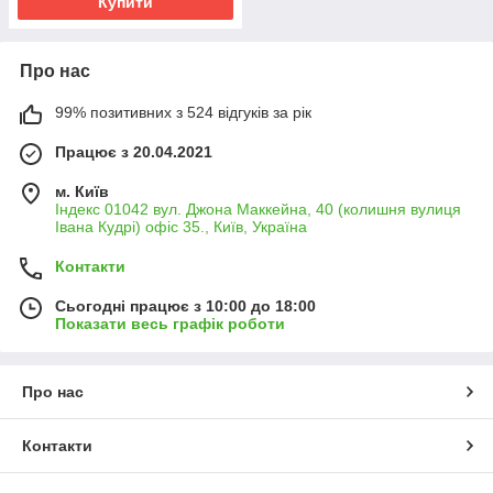
Купити
Про нас
99% позитивних з 524 відгуків за рік
Працює з 20.04.2021
м. Київ
Індекс 01042 вул. Джона Маккейна, 40 (колишня вулиця
Івана Кудрі) офіс 35., Київ, Україна
Контакти
Сьогодні працює з 10:00 до 18:00
Показати весь графік роботи
Про нас
Контакти