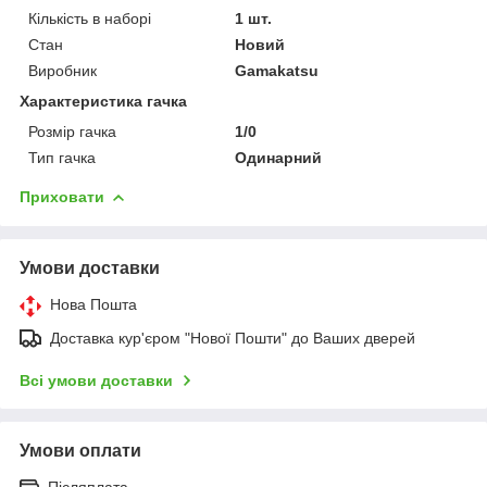
Кількість в наборі
1 шт.
Стан
Новий
Виробник
Gamakatsu
Характеристика гачка
Розмір гачка
1/0
Тип гачка
Одинарний
Приховати
Умови доставки
Нова Пошта
Доставка кур'єром "Нової Пошти" до Ваших дверей
Всі умови доставки
Умови оплати
Післяплата