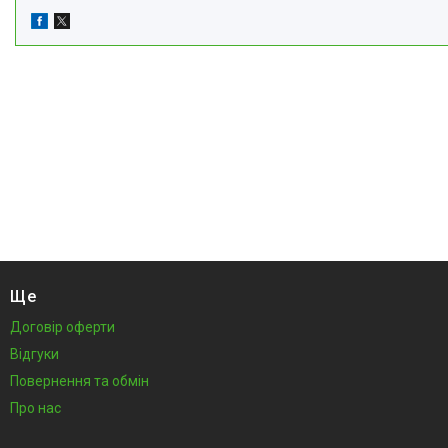
Ще
Договір оферти
Відгуки
Повернення та обмін
Про нас