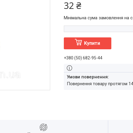
32 ₴
Мінімальна сума замовлення на с
Купити
+380 (50) 682-95-44
повернення товару протягом 1