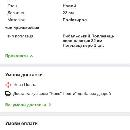
Стан
Новий
Довжина
22 см
Матеріал
Полістирол
тип призначення
тип поплавця
Рибальський Поплавець
перо пластик 22 см
Поплавці перо 1 шт.
Приховати
Умови доставки
Нова Пошта
Доставка кур'єром "Нової Пошти" до Ваших дверей
Всі умови доставки
Умови оплати