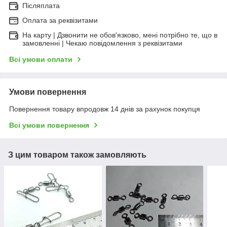
Післяплата
Оплата за реквізитами
На карту | Дзвонити не обов'язково, мені потрібно те, що в
замовленні | Чекаю повідомлення з реквізитами
Всі умови оплати
Умови повернення
Повернення товару впродовж 14 днів за рахунок покупця
Всі умови повернення
З цим товаром також замовляють