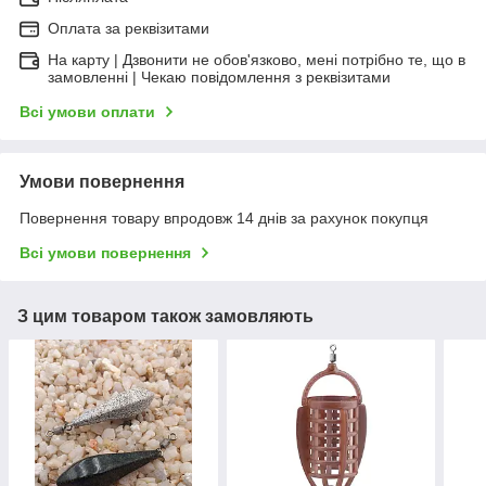
Оплата за реквізитами
На карту | Дзвонити не обов'язково, мені потрібно те, що в
замовленні | Чекаю повідомлення з реквізитами
Всі умови оплати
Умови повернення
Повернення товару впродовж 14 днів за рахунок покупця
Всі умови повернення
З цим товаром також замовляють