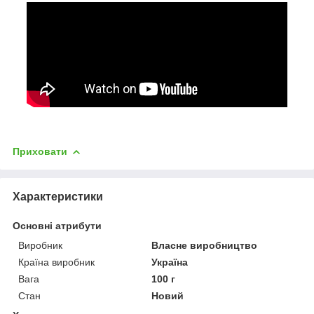
Приховати
Характеристики
Основні атрибути
Виробник
Власне виробництво
Країна виробник
Україна
Вага
100 г
Стан
Новий