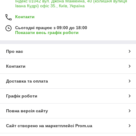
Індекс 01042 вул. Джона Маккейна, 40 (колишня вулиця
Івана Кудрі) офіс 35., Київ, Україна
Контакти
Сьогодні працює з 09:00 до 18:00
Показати весь графік роботи
Про нас
Контакти
Доставка та оплата
Графік роботи
Повна версія сайту
Сайт створено на маркетплейсі
Prom.ua