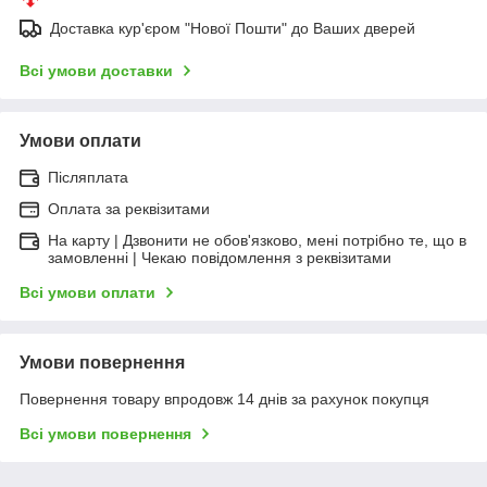
Доставка кур'єром "Нової Пошти" до Ваших дверей
Всі умови доставки
Умови оплати
Післяплата
Оплата за реквізитами
На карту | Дзвонити не обов'язково, мені потрібно те, що в
замовленні | Чекаю повідомлення з реквізитами
Всі умови оплати
Умови повернення
Повернення товару впродовж 14 днів за рахунок покупця
Всі умови повернення