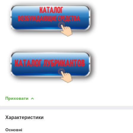
Приховати
Характеристики
Основні