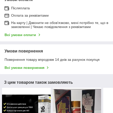
Післяплата
Оплата за реквізитами
На карту | Дзвонити не обов'язково, мені потрібно те, що в
замовленні | Чекаю повідомлення з реквізитами
Всі умови оплати
Умови повернення
Повернення товару впродовж 14 днів за рахунок покупця
Всі умови повернення
З цим товаром також замовляють