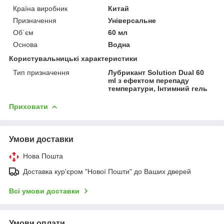
Країна виробник
Китай
Призначення
Універсальне
Об`єм
60 мл
Основа
Водна
Користувальницькі характеристики
Тип призначення
Лубрикант Solution Dual 60
ml з ефектом перепаду
температури, Інтимний гель
Приховати
Умови доставки
Нова Пошта
Доставка кур'єром "Нової Пошти" до Ваших дверей
Всі умови доставки
Умови оплати