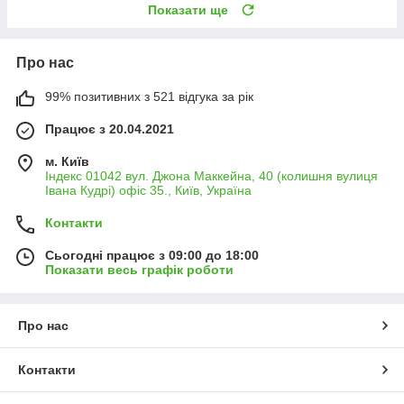
Показати ще
Про нас
99% позитивних з 521 відгука за рік
Працює з 20.04.2021
м. Київ
Індекс 01042 вул. Джона Маккейна, 40 (колишня вулиця
Івана Кудрі) офіс 35., Київ, Україна
Контакти
Сьогодні працює з 09:00 до 18:00
Показати весь графік роботи
Про нас
Контакти