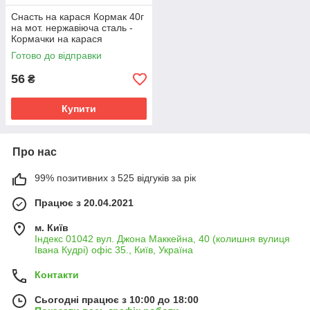
Снасть на карася Кормак 40г
на мот. нержавіюча сталь -
Кормачки на карася
Готово до відправки
56
₴
Купити
Про нас
99% позитивних з 525 відгуків за рік
Працює з 20.04.2021
м. Київ
Індекс 01042 вул. Джона Маккейна, 40 (колишня вулиця
Івана Кудрі) офіс 35., Київ, Україна
Контакти
Сьогодні працює з 10:00 до 18:00