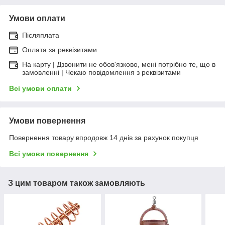
Умови оплати
Післяплата
Оплата за реквізитами
На карту | Дзвонити не обов'язково, мені потрібно те, що в
замовленні | Чекаю повідомлення з реквізитами
Всі умови оплати
Умови повернення
Повернення товару впродовж 14 днів за рахунок покупця
Всі умови повернення
З цим товаром також замовляють