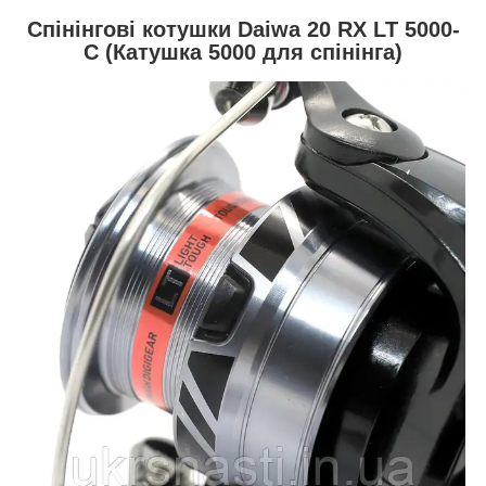
Спінінгові котушки Daiwa 20 RX LT 5000-
C (Катушка 5000 для спінінга)