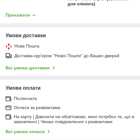
для спінінга)
Приховати
Умови доставки
Нова Пошта
Доставка кур'єром "Нової Пошти" до Ваших дверей
Всі умови доставки
Умови оплати
Післяплата
Оплата за реквізитами
На карту | Дзвонити не обов'язково, мені потрібно те, що в
замовленні | Чекаю повідомлення з реквізитами
Всі умови оплати