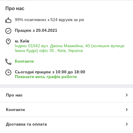
Про нас
99% позитивних з 524 відгуків за рік
Працює з 20.04.2021
м. Київ
Індекс 01042 вул. Джона Маккейна, 40 (колишня вулиця
Івана Кудрі) офіс 35., Київ, Україна
Контакти
Сьогодні працює з 10:00 до 18:00
Показати весь графік роботи
Про нас
Контакти
Доставка та оплата