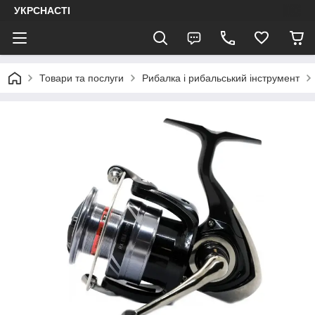
УКРСНАСТІ
Товари та послуги
Рибалка і рибальський інструмент