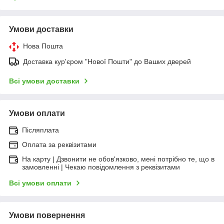
Умови доставки
Нова Пошта
Доставка кур'єром "Нової Пошти" до Ваших дверей
Всі умови доставки
Умови оплати
Післяплата
Оплата за реквізитами
На карту | Дзвонити не обов'язково, мені потрібно те, що в
замовленні | Чекаю повідомлення з реквізитами
Всі умови оплати
Умови повернення