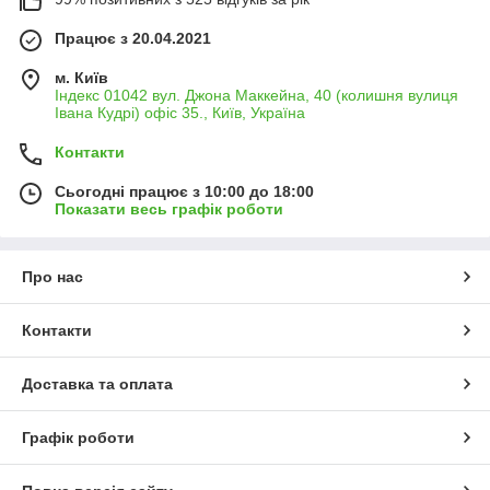
Працює з 20.04.2021
м. Київ
Індекс 01042 вул. Джона Маккейна, 40 (колишня вулиця
Івана Кудрі) офіс 35., Київ, Україна
Контакти
Сьогодні працює з 10:00 до 18:00
Показати весь графік роботи
Про нас
Контакти
Доставка та оплата
Графік роботи