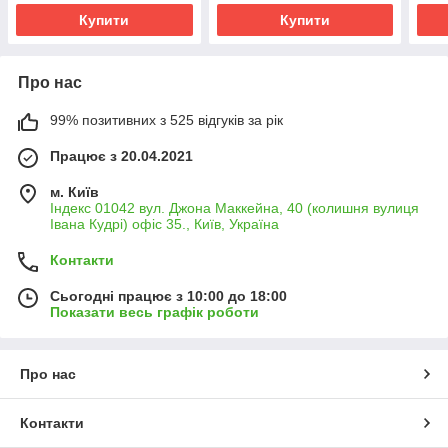
Купити
Купити
Про нас
99% позитивних з 525 відгуків за рік
Працює з 20.04.2021
м. Київ
Індекс 01042 вул. Джона Маккейна, 40 (колишня вулиця
Івана Кудрі) офіс 35., Київ, Україна
Контакти
Сьогодні працює з 10:00 до 18:00
Показати весь графік роботи
Про нас
Контакти