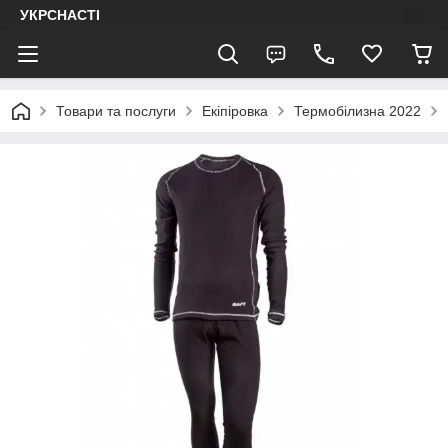
УКРСНАСТІ
Товари та послуги
Екіпіровка
Термобілизна 2022