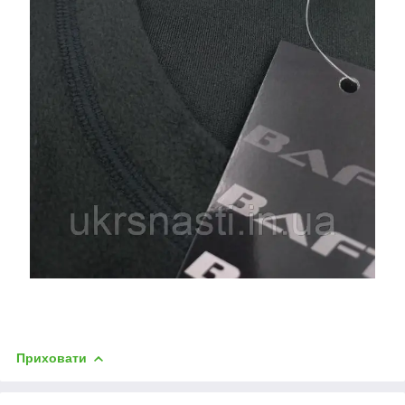
Приховати