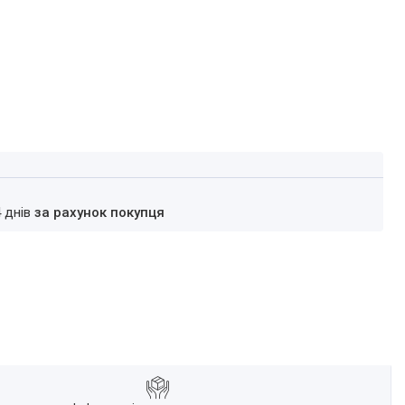
4 днів
за рахунок покупця