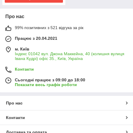
Про нас
99% позитивних з 521 відгука за рік
Працює з 20.04.2021
м. Київ
Індекс 01042 вул. Джона Маккейна, 40 (колишня вулиця
Івана Кудрі) офіс 35., Київ, Україна
Контакти
Сьогодні працює з 09:00 до 18:00
Показати весь графік роботи
Про нас
Контакти
Доставка та оплата