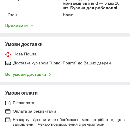
монтажів світні d — 5 мм 10
шт. Бусини для риболовлі
Стан
Нове
Приховати
Умови доставки
Нова Пошта
Доставка кур'єром "Нової Пошти" до Ваших дверей
Всі умови доставки
Умови оплати
Післяплата
Оплата за реквізитами
На карту | Дзвонити не обов'язково, мені потрібно те, що в
замовленні | Чекаю повідомлення з реквізитами