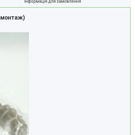
Інформація для замовлення
ф-монтаж)