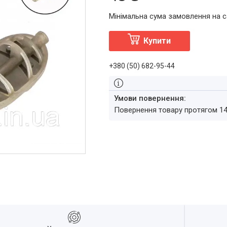
Мінімальна сума замовлення на с
Купити
+380 (50) 682-95-44
повернення товару протягом 1