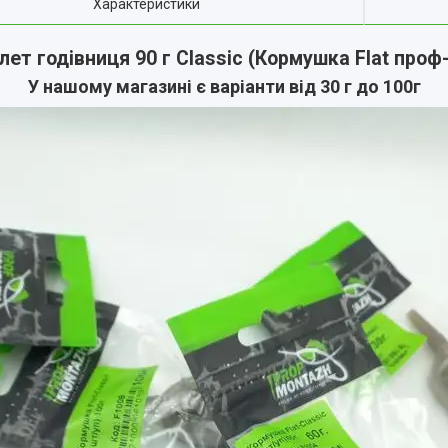
Характеристики
лет годівниця 90 г Classic (Кормушка Flat про
У нашому магазині є варіанти від 30 г до 100г