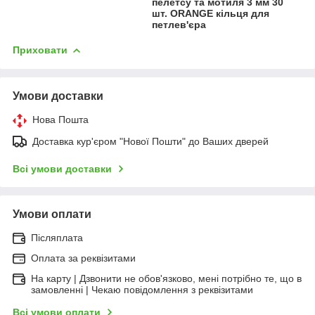
пелетсу та мотиля 3 мм 30
шт. ORANGE кільця для
петлев'єра
Приховати
Умови доставки
Нова Пошта
Доставка кур'єром "Нової Пошти" до Ваших дверей
Всі умови доставки
Умови оплати
Післяплата
Оплата за реквізитами
На карту | Дзвонити не обов'язково, мені потрібно те, що в
замовленні | Чекаю повідомлення з реквізитами
Всі умови оплати