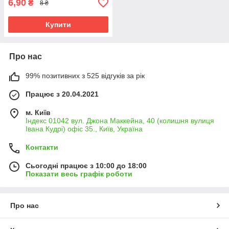
6,90
₴
8 ₴
Купити
Про нас
99% позитивних з 525 відгуків за рік
Працює з 20.04.2021
м. Київ
Індекс 01042 вул. Джона Маккейна, 40 (колишня вулиця
Івана Кудрі) офіс 35., Київ, Україна
Контакти
Сьогодні працює з 10:00 до 18:00
Показати весь графік роботи
Про нас