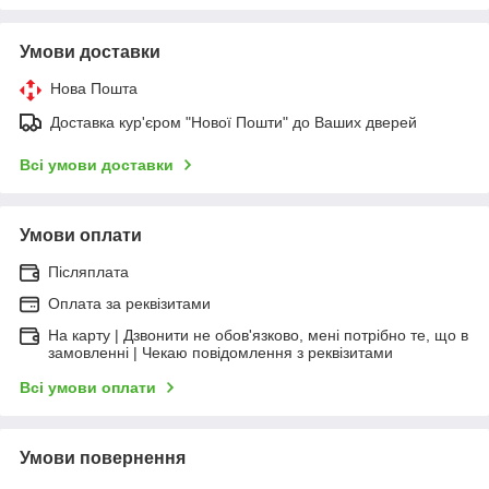
Умови доставки
Нова Пошта
Доставка кур'єром "Нової Пошти" до Ваших дверей
Всі умови доставки
Умови оплати
Післяплата
Оплата за реквізитами
На карту | Дзвонити не обов'язково, мені потрібно те, що в
замовленні | Чекаю повідомлення з реквізитами
Всі умови оплати
Умови повернення