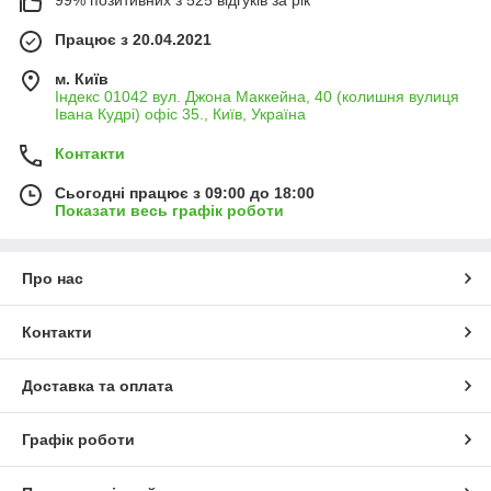
99% позитивних з 525 відгуків за рік
Працює з 20.04.2021
м. Київ
Індекс 01042 вул. Джона Маккейна, 40 (колишня вулиця
Івана Кудрі) офіс 35., Київ, Україна
Контакти
Сьогодні працює з 09:00 до 18:00
Показати весь графік роботи
Про нас
Контакти
Доставка та оплата
Графік роботи