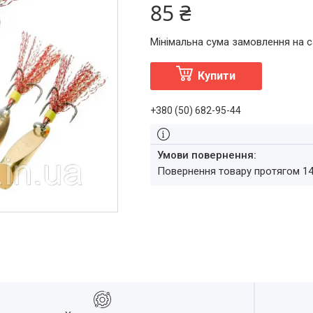
85 ₴
Мінімальна сума замовлення на с
Купити
+380 (50) 682-95-44
повернення товару протягом 1