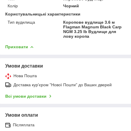
Колір
Чорний
Користувальницькі характеристики
Тип вудилища
Коропове вудлище 3.6 м
Flagman Magnum Black Carp
NGM 3.25 lb Вудлище для
лову коропа
Приховати
Умови доставки
Нова Пошта
Доставка кур'єром "Нової Пошти" до Ваших дверей
Всі умови доставки
Умови оплати
Післяплата