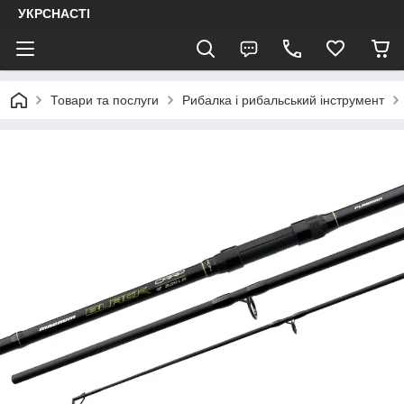
УКРСНАСТІ
Товари та послуги
Рибалка і рибальський інструмент