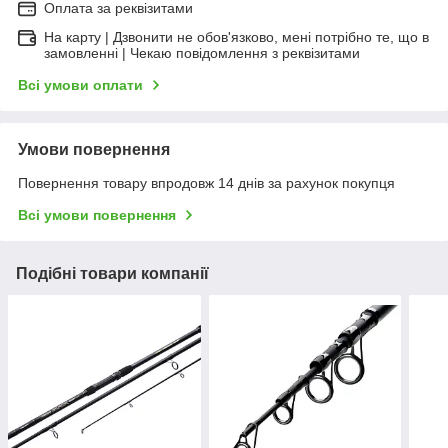
Оплата за реквізитами
На карту | Дзвонити не обов'язково, мені потрібно те, що в
замовленні | Чекаю повідомлення з реквізитами
Всі умови оплати
Умови повернення
Повернення товару впродовж 14 днів за рахунок покупця
Всі умови повернення
Подібні товари компанії