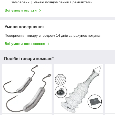
замовленні | Чекаю повідомлення з реквізитами
Всі умови оплати
Умови повернення
Повернення товару впродовж 14 днів за рахунок покупця
Всі умови повернення
Подібні товари компанії