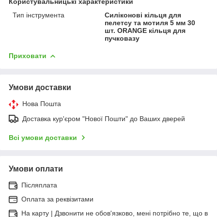
Користувальницькі характеристики
Тип інструмента
Силіконові кільця для
пелетсу та мотиля 5 мм 30
шт. ORANGE кільця для
пучковазу
Приховати
Умови доставки
Нова Пошта
Доставка кур'єром "Нової Пошти" до Ваших дверей
Всі умови доставки
Умови оплати
Післяплата
Оплата за реквізитами
На карту | Дзвонити не обов'язково, мені потрібно те, що в