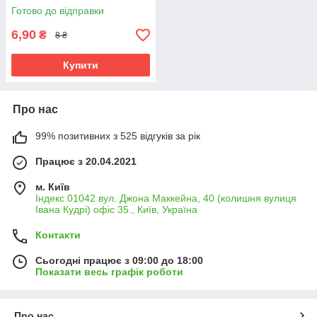
Готово до відправки
6,90
₴
8 ₴
Купити
Про нас
99% позитивних з 525 відгуків за рік
Працює з 20.04.2021
м. Київ
Індекс 01042 вул. Джона Маккейна, 40 (колишня вулиця
Івана Кудрі) офіс 35., Київ, Україна
Контакти
Сьогодні працює з 09:00 до 18:00
Показати весь графік роботи
Про нас