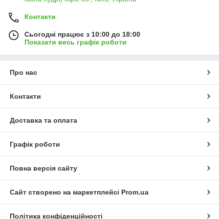
Контакти
Сьогодні працює з 10:00 до 18:00
Показати весь графік роботи
Про нас
Контакти
Доставка та оплата
Графік роботи
Повна версія сайту
Сайт створено на маркетплейсі
Prom.ua
Політика конфіденційності