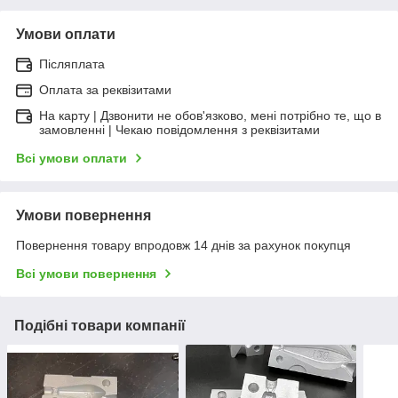
Умови оплати
Післяплата
Оплата за реквізитами
На карту | Дзвонити не обов'язково, мені потрібно те, що в
замовленні | Чекаю повідомлення з реквізитами
Всі умови оплати
Умови повернення
Повернення товару впродовж 14 днів за рахунок покупця
Всі умови повернення
Подібні товари компанії