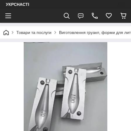
УКРСНАСТІ
Товари та послуги
Виготовлення грузил, форми для лит