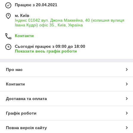
Працює з 20.04.2021
м. Київ
Індекс 01042 вул. Джона Маккейна, 40 (колишня вулиця
Івана Кудрі) офіс 35., Київ, Україна
Контакти
Сьогодні працює з 09:00 до 18:00
Показати весь графік роботи
Про нас
Контакти
Доставка та оплата
Графік роботи
Повна версія сайту