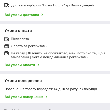
Доставка кур'єром "Нової Пошти" до Ваших дверей
Всі умови доставки
Умови оплати
Післяплата
Оплата за реквізитами
На карту | Дзвонити не обов'язково, мені потрібно те, що в
замовленні | Чекаю повідомлення з реквізитами
Всі умови оплати
Умови повернення
Повернення товару впродовж 14 днів за рахунок покупця
Всі умови повернення