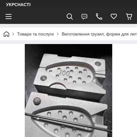
УКРСНАСТІ
Товари та послуги
Виготовлення грузил, форми для лит