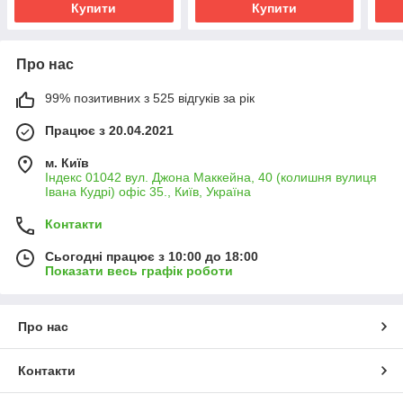
Купити
Купити
Про нас
99% позитивних з 525 відгуків за рік
Працює з 20.04.2021
м. Київ
Індекс 01042 вул. Джона Маккейна, 40 (колишня вулиця
Івана Кудрі) офіс 35., Київ, Україна
Контакти
Сьогодні працює з 10:00 до 18:00
Показати весь графік роботи
Про нас
Контакти