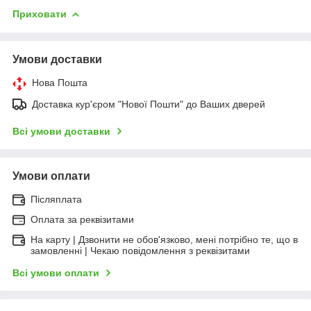
Приховати
Умови доставки
Нова Пошта
Доставка кур'єром "Нової Пошти" до Ваших дверей
Всі умови доставки
Умови оплати
Післяплата
Оплата за реквізитами
На карту | Дзвонити не обов'язково, мені потрібно те, що в
замовленні | Чекаю повідомлення з реквізитами
Всі умови оплати