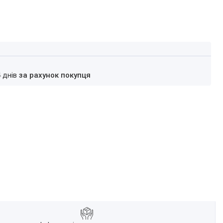
4 днів
за рахунок покупця