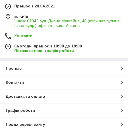
Працює з 20.04.2021
м. Київ
Індекс 01042 вул. Джона Маккейна, 40 (колишня вулиця
Івана Кудрі) офіс 35., Київ, Україна
Контакти
Сьогодні працює з 10:00 до 18:00
Показати весь графік роботи
Про нас
Контакти
Доставка та оплата
Графік роботи
Повна версія сайту