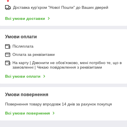
Доставка кур'єром "Нової Пошти" до Ваших дверей
Всі умови доставки
Умови оплати
Післяплата
Оплата за реквізитами
На карту | Дзвонити не обов'язково, мені потрібно те, що в
замовленні | Чекаю повідомлення з реквізитами
Всі умови оплати
Умови повернення
Повернення товару впродовж 14 днів за рахунок покупця
Всі умови повернення