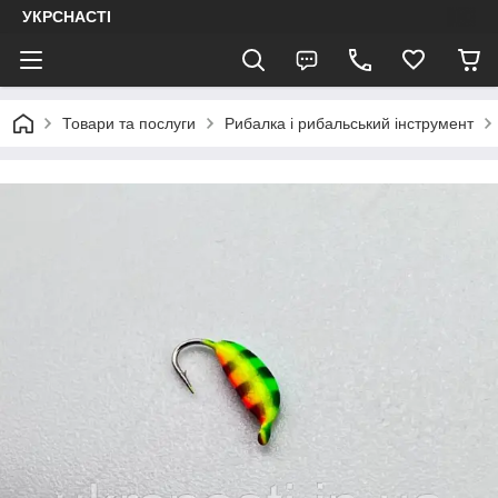
УКРСНАСТІ
Товари та послуги
Рибалка і рибальський інструмент