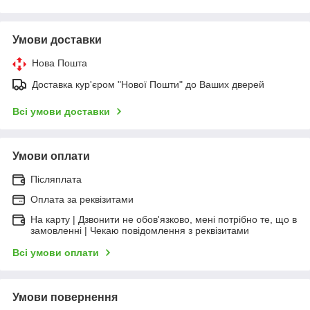
Умови доставки
Нова Пошта
Доставка кур'єром "Нової Пошти" до Ваших дверей
Всі умови доставки
Умови оплати
Післяплата
Оплата за реквізитами
На карту | Дзвонити не обов'язково, мені потрібно те, що в
замовленні | Чекаю повідомлення з реквізитами
Всі умови оплати
Умови повернення