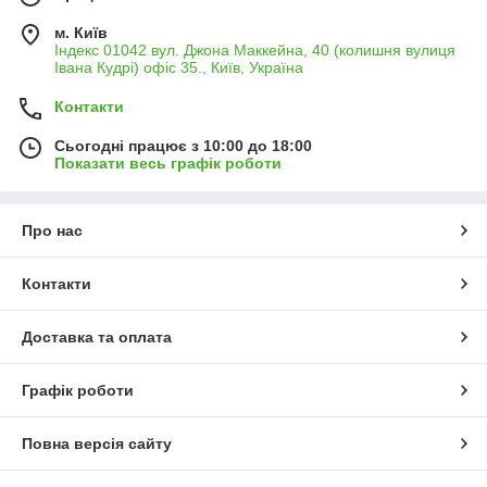
м. Київ
Індекс 01042 вул. Джона Маккейна, 40 (колишня вулиця
Івана Кудрі) офіс 35., Київ, Україна
Контакти
Сьогодні працює з 10:00 до 18:00
Показати весь графік роботи
Про нас
Контакти
Доставка та оплата
Графік роботи
Повна версія сайту