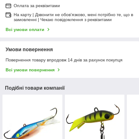
Оплата за реквізитами
На карту | Дзвонити не обов'язково, мені потрібно те, що в
замовленні | Чекаю повідомлення з реквізитами
Всі умови оплати
Умови повернення
Повернення товару впродовж 14 днів за рахунок покупця
Всі умови повернення
Подібні товари компанії