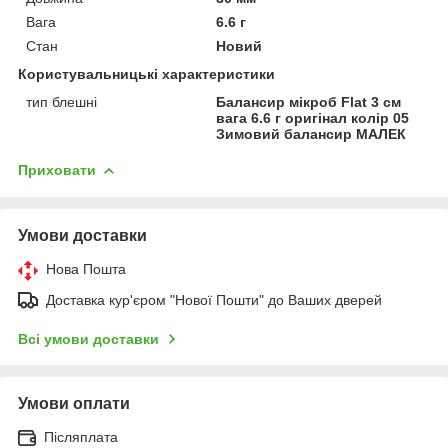
Вага
6.6 г
Стан
Новий
Користувальницькі характеристики
тип блешні
Балансир мікроб Flat 3 см
вага 6.6 г оригінал колір 05
Зимовий балансир МАЛЕК
Приховати
Умови доставки
Нова Пошта
Доставка кур'єром "Нової Пошти" до Ваших дверей
Всі умови доставки
Умови оплати
Післяплата