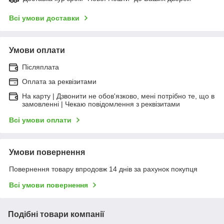
Всі умови доставки
Умови оплати
Післяплата
Оплата за реквізитами
На карту | Дзвонити не обов'язково, мені потрібно те, що в
замовленні | Чекаю повідомлення з реквізитами
Всі умови оплати
Умови повернення
Повернення товару впродовж 14 днів за рахунок покупця
Всі умови повернення
Подібні товари компанії