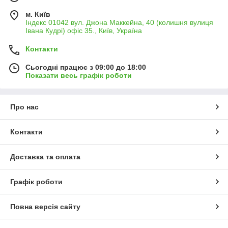
м. Київ
Індекс 01042 вул. Джона Маккейна, 40 (колишня вулиця
Івана Кудрі) офіс 35., Київ, Україна
Контакти
Сьогодні працює з 09:00 до 18:00
Показати весь графік роботи
Про нас
Контакти
Доставка та оплата
Графік роботи
Повна версія сайту