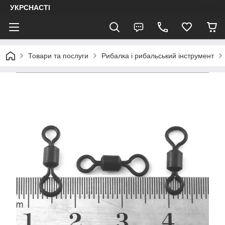
УКРСНАСТІ
Товари та послуги
Рибалка і рибальський інструмент