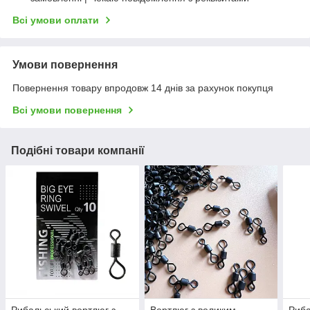
Всі умови оплати
Умови повернення
Повернення товару впродовж 14 днів за рахунок покупця
Всі умови повернення
Подібні товари компанії