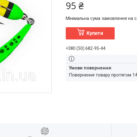
95 ₴
Мінімальна сума замовлення на с
Купити
+380 (50) 682-95-44
повернення товару протягом 1