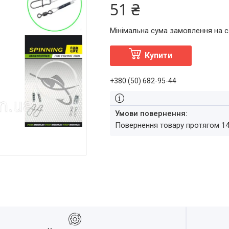
51 ₴
Мінімальна сума замовлення на с
Купити
+380 (50) 682-95-44
повернення товару протягом 1