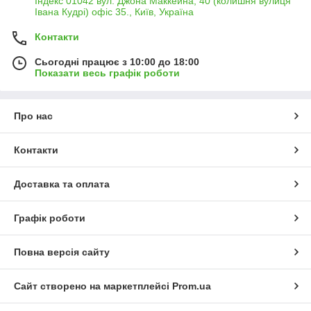
Індекс 01042 вул. Джона Маккейна, 40 (колишня вулиця
Івана Кудрі) офіс 35., Київ, Україна
Контакти
Сьогодні працює з 10:00 до 18:00
Показати весь графік роботи
Про нас
Контакти
Доставка та оплата
Графік роботи
Повна версія сайту
Сайт створено на маркетплейсі
Prom.ua