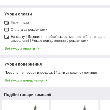
Умови оплати
Післяплата
Оплата за реквізитами
На карту | Дзвонити не обов'язково, мені потрібно те, що в
замовленні | Чекаю повідомлення з реквізитами
Всі умови оплати
Умови повернення
Повернення товару впродовж 14 днів за рахунок покупця
Всі умови повернення
Подібні товари компанії