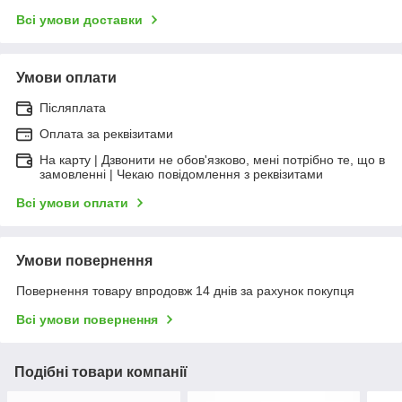
Всі умови доставки
Умови оплати
Післяплата
Оплата за реквізитами
На карту | Дзвонити не обов'язково, мені потрібно те, що в
замовленні | Чекаю повідомлення з реквізитами
Всі умови оплати
Умови повернення
Повернення товару впродовж 14 днів за рахунок покупця
Всі умови повернення
Подібні товари компанії