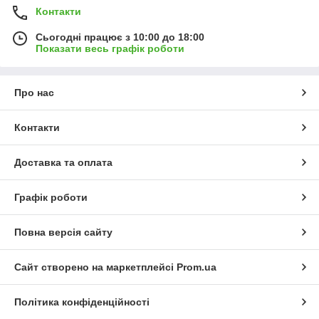
Контакти
Сьогодні працює з 10:00 до 18:00
Показати весь графік роботи
Про нас
Контакти
Доставка та оплата
Графік роботи
Повна версія сайту
Сайт створено на маркетплейсі
Prom.ua
Політика конфіденційності